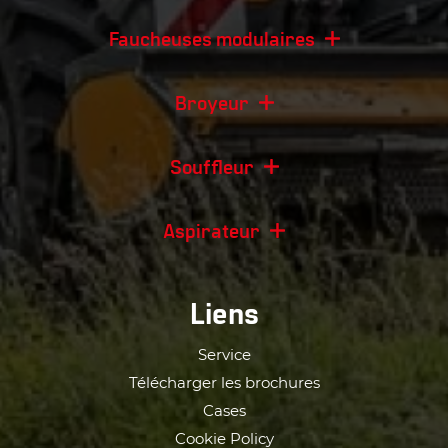
Faucheuses modulaires
Broyeur
Souffleur
Aspirateur
Liens
Service
Télécharger les brochures
Cases
Cookie Policy