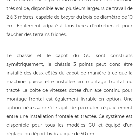
très solide, disponible avec plusieurs largeurs de travail de
2 à 3 mètres, capable de broyer du bois de diamètre de 10
cm. Egalement adpaté à tous types d’entretien et pour
faucher des terrains frichés.
Le châssis et le capot du GU sont construits
symétriquement, le châssis 3 points peut donc être
installé des deux côtés du capot de manière à ce que la
machine puisse être installée en montage frontal ou
tracté. La boite de vitesses dotée d'un axe continu pour
montage frontal est également livrable en option. Une
option nécessaire s’il s'agit de permuter régulièrement
entre une installation frontale et tractée. Ce système est
disponible pour tous les modèles GU et équipé d’un
réglage du déport hydraulique de 50 cm.