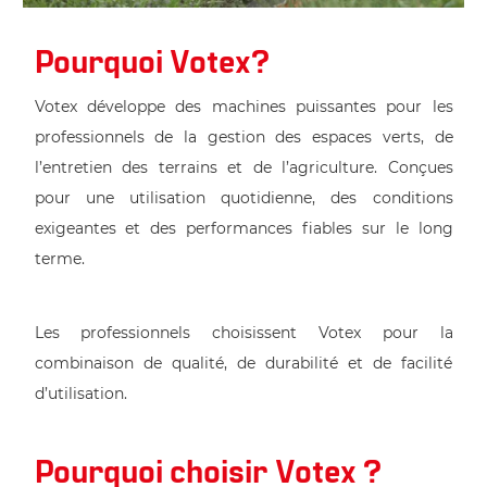
Pourquoi Votex?
Votex développe des machines puissantes pour les
professionnels de la gestion des espaces verts, de
l’entretien des terrains et de l’agriculture. Conçues
pour une utilisation quotidienne, des conditions
exigeantes et des performances fiables sur le long
terme.
Les professionnels choisissent Votex pour la
combinaison de qualité, de durabilité et de facilité
d’utilisation.
Pourquoi choisir Votex ?