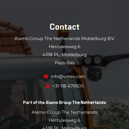
Contact
Alamo Group The Netherlands Middelburg B.V.
Herculesweg 6
4338 PL, Middelburg
Pays-Bas
info@votex.com
+31-118-679500
Part of the
Alamo Group The Netherlands
Alamo Group The Netherlands
Herculesweg 6
4338 PL, Middelburg