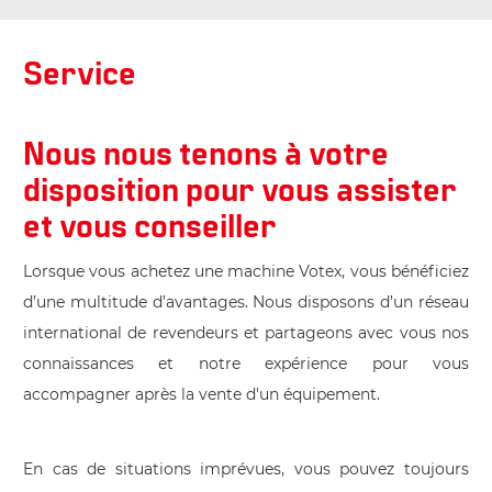
Service
Nous nous tenons à votre
disposition pour vous assister
et vous conseiller
Lorsque vous achetez une machine Votex, vous bénéficiez
d’une multitude d’avantages. Nous disposons d’un réseau
international de revendeurs et partageons avec vous nos
connaissances et notre expérience pour vous
accompagner après la vente d'un équipement.
En cas de situations imprévues, vous pouvez toujours