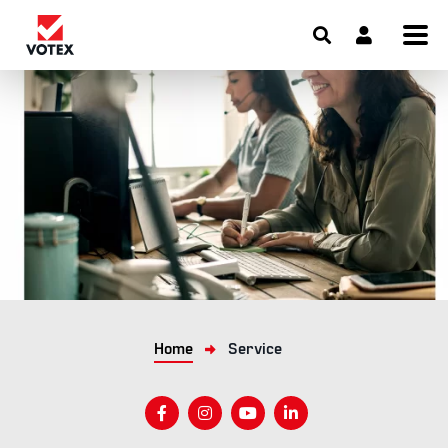
Home
Service