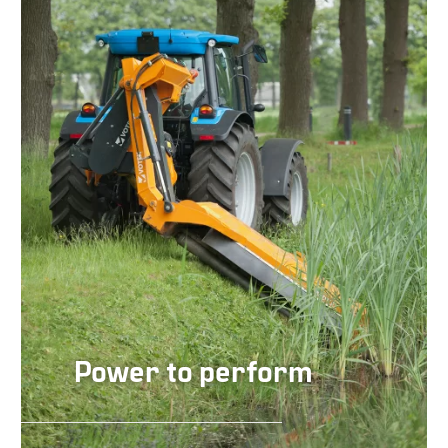
Power to perform