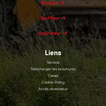
Broyeur
Souffleur
Aspirateur
Liens
Service
Télécharger les brochures
Cases
Cookie Policy
Accès revendeur