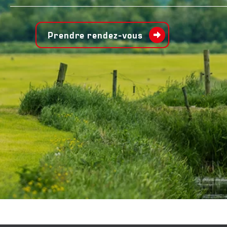
Prendre rendez-vous