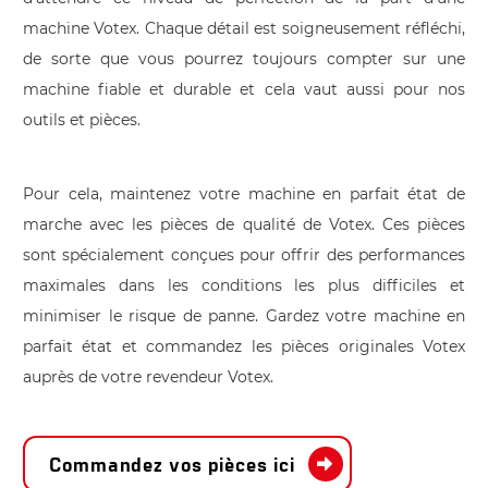
machine Votex. Chaque détail est soigneusement réfléchi,
de sorte que vous pourrez toujours compter sur une
machine fiable et durable et cela vaut aussi pour nos
outils et pièces.
Pour cela, maintenez votre machine en parfait état de
marche avec les pièces de qualité de Votex. Ces pièces
sont spécialement conçues pour offrir des performances
maximales dans les conditions les plus difficiles et
minimiser le risque de panne. Gardez votre machine en
parfait état et commandez les pièces originales Votex
auprès de votre revendeur Votex.
Commandez vos pièces ici