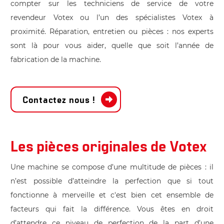
compter sur les techniciens de service de votre
revendeur Votex ou l’un des spécialistes Votex à
proximité. Réparation, entretien ou pièces : nos experts
sont là pour vous aider, quelle que soit l’année de
fabrication de la machine.
Contactez nous !
Les pièces originales de Votex
Une machine se compose d’une multitude de pièces : il
n’est possible d’atteindre la perfection que si tout
fonctionne à merveille et c'est bien cet ensemble de
facteurs qui fait la différence. Vous êtes en droit
d’attendre ce niveau de perfection de la part d’une