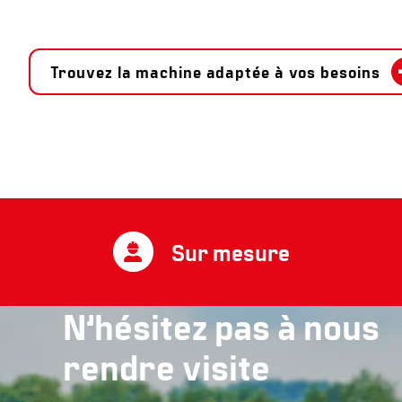
Trouvez la machine adaptée à vos besoins
Sur mesure
N’hésitez pas à nous
rendre visite