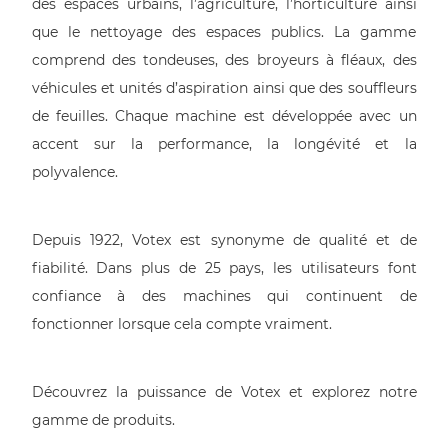
des espaces urbains, l’agriculture, l’horticulture ainsi
que le nettoyage des espaces publics. La gamme
comprend des tondeuses, des broyeurs à fléaux, des
véhicules et unités d’aspiration ainsi que des souffleurs
de feuilles. Chaque machine est développée avec un
accent sur la performance, la longévité et la
polyvalence.
Depuis 1922, Votex est synonyme de qualité et de
fiabilité. Dans plus de 25 pays, les utilisateurs font
confiance à des machines qui continuent de
fonctionner lorsque cela compte vraiment.
Découvrez la puissance de Votex et explorez notre
gamme de produits.