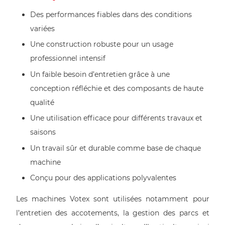
Des performances fiables dans des conditions
variées
Une construction robuste pour un usage
professionnel intensif
Un faible besoin d’entretien grâce à une
conception réfléchie et des composants de haute
qualité
Une utilisation efficace pour différents travaux et
saisons
Un travail sûr et durable comme base de chaque
machine
Conçu pour des applications polyvalentes
Les machines Votex sont utilisées notamment pour
l’entretien des accotements, la gestion des parcs et