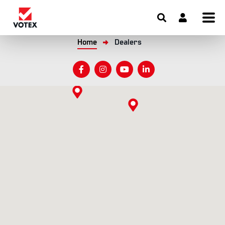
Home
Dealers