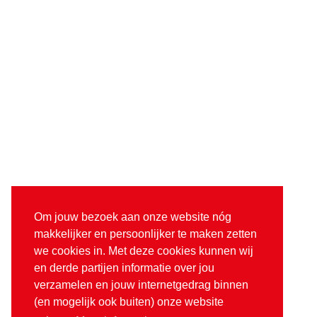
Om jouw bezoek aan onze website nóg
makkelijker en persoonlijker te maken zetten
we cookies in. Met deze cookies kunnen wij
en derde partijen informatie over jou
verzamelen en jouw internetgedrag binnen
(en mogelijk ook buiten) onze website