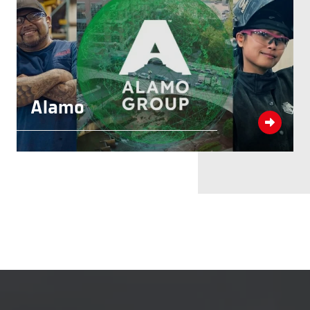
Alamo