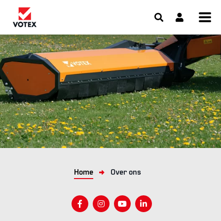
Home
Over ons