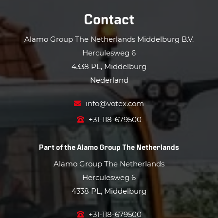
Contact
Alamo Group The Netherlands Middelburg B.V.
Herculesweg 6
4338 PL, Middelburg
Nederland
info@votex.com
+31-118-679500
Part of the
Alamo Group The Netherlands
Alamo Group The Netherlands
Herculesweg 6
4338 PL, Middelburg
+31-118-679500