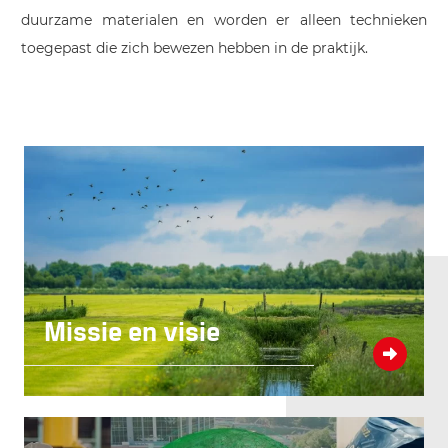
duurzame materialen en worden er alleen technieken
toegepast die zich bewezen hebben in de praktijk.
Missie en visie