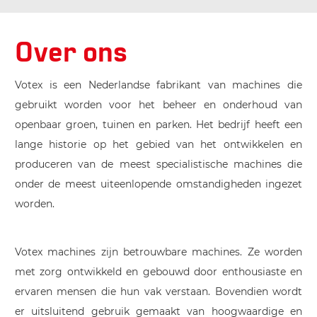
Over ons
Votex is een Nederlandse fabrikant van machines die
gebruikt worden voor het beheer en onderhoud van
openbaar groen, tuinen en parken. Het bedrijf heeft een
lange historie op het gebied van het ontwikkelen en
produceren van de meest specialistische machines die
onder de meest uiteenlopende omstandigheden ingezet
worden.
Votex machines zijn betrouwbare machines. Ze worden
met zorg ontwikkeld en gebouwd door enthousiaste en
ervaren mensen die hun vak verstaan. Bovendien wordt
er uitsluitend gebruik gemaakt van hoogwaardige en