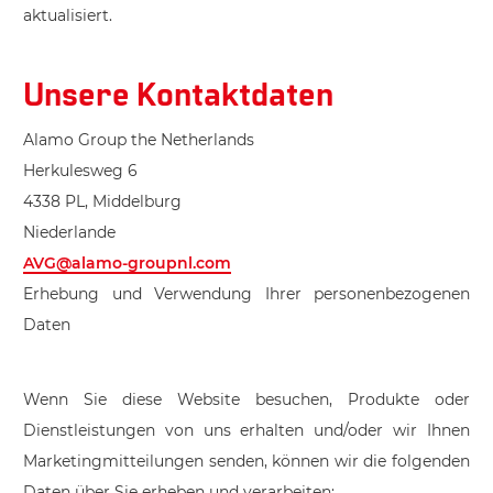
aktualisiert.
Unsere Kontaktdaten
Alamo Group the Netherlands
Herkulesweg 6
4338 PL, Middelburg
Niederlande
AVG@alamo-groupnl.com
Erhebung und Verwendung Ihrer personenbezogenen
Daten
Wenn Sie diese Website besuchen, Produkte oder
Dienstleistungen von uns erhalten und/oder wir Ihnen
Marketingmitteilungen senden, können wir die folgenden
Daten über Sie erheben und verarbeiten: