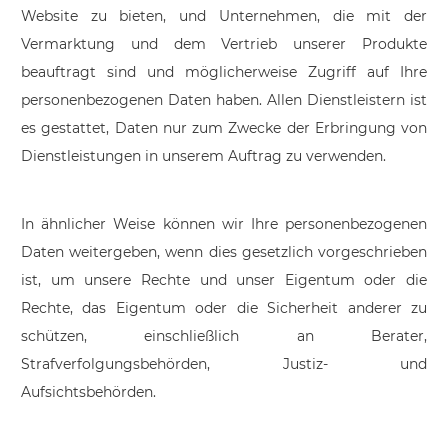
Website zu bieten, und Unternehmen, die mit der
Vermarktung und dem Vertrieb unserer Produkte
beauftragt sind und möglicherweise Zugriff auf Ihre
personenbezogenen Daten haben. Allen Dienstleistern ist
es gestattet, Daten nur zum Zwecke der Erbringung von
Dienstleistungen in unserem Auftrag zu verwenden.
In ähnlicher Weise können wir Ihre personenbezogenen
Daten weitergeben, wenn dies gesetzlich vorgeschrieben
ist, um unsere Rechte und unser Eigentum oder die
Rechte, das Eigentum oder die Sicherheit anderer zu
schützen, einschließlich an Berater,
Strafverfolgungsbehörden, Justiz- und
Aufsichtsbehörden.