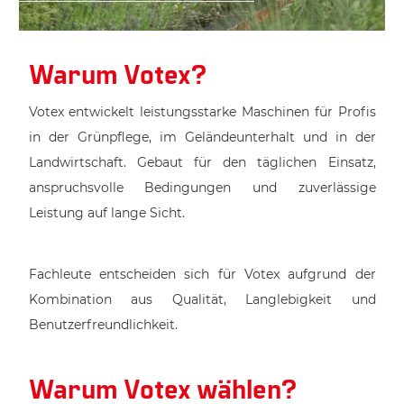
Warum Votex?
Votex entwickelt leistungsstarke Maschinen für Profis
in der Grünpflege, im Geländeunterhalt und in der
Landwirtschaft. Gebaut für den täglichen Einsatz,
anspruchsvolle Bedingungen und zuverlässige
Leistung auf lange Sicht.
Fachleute entscheiden sich für Votex aufgrund der
Kombination aus Qualität, Langlebigkeit und
Benutzerfreundlichkeit.
Warum Votex wählen?