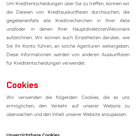
Um Kreditentscheidungen über Sie zu treffen, können wir
die Dateien von Kreditauskunfteien durchsuchen, die
gegebenenfalls alle Kreditrecherchen in Ihrer Akte
und/oder in denen Ihrer Hauptdirektoren/Aktionäre
aufzeichnen. Wir können auch Einzelheiten darüber, wie
Sie Ihr Konto führen, an solche Agenturen weitergeben.
Diese Informationen werden von anderen Auskunfteien
für Kreditentscheidungen verwendet.
Cookies
Wir verwenden die folgenden Cookies, die es uns
ermöglichen, den Verkehr auf unserer Website zu
überwachen und den Inhalt unserer Website anzupassen.
Unverzichtbare Cookies