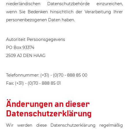
niederländischen Datenschutzbehörde einzureichen,
wenn Sie Bedenken hinsichtlich der Verarbeitung Ihrer
personenbezogenen Daten haben.
Autoriteit Persoonsgegevens
PO Box 93374
2509 AJ DEN HAAG
Telefonnummer: (+31) - (0)70 - 888 85 00
Fax: (+31) - (0)70 - 888 85 01
Änderungen an dieser
Datenschutzerklärung
Wir werden diese Datenschutzerklärung regelmäßig