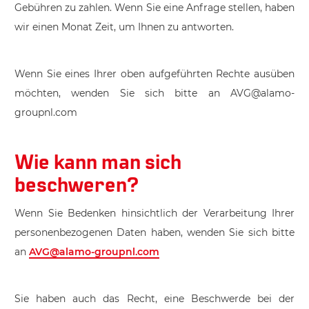
Gebühren zu zahlen. Wenn Sie eine Anfrage stellen, haben
wir einen Monat Zeit, um Ihnen zu antworten.
Wenn Sie eines Ihrer oben aufgeführten Rechte ausüben
möchten, wenden Sie sich bitte an AVG@alamo-
groupnl.com
Wie kann man sich
beschweren?
Wenn Sie Bedenken hinsichtlich der Verarbeitung Ihrer
personenbezogenen Daten haben, wenden Sie sich bitte
an
AVG@alamo-groupnl.com
Sie haben auch das Recht, eine Beschwerde bei der