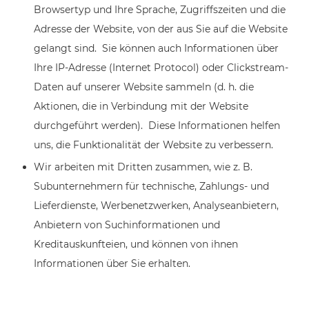
Browsertyp und Ihre Sprache, Zugriffszeiten und die
Adresse der Website, von der aus Sie auf die Website
gelangt sind. Sie können auch Informationen über
Ihre IP-Adresse (Internet Protocol) oder Clickstream-
Daten auf unserer Website sammeln (d. h. die
Aktionen, die in Verbindung mit der Website
durchgeführt werden). Diese Informationen helfen
uns, die Funktionalität der Website zu verbessern.
Wir arbeiten mit Dritten zusammen, wie z. B.
Subunternehmern für technische, Zahlungs- und
Lieferdienste, Werbenetzwerken, Analyseanbietern,
Anbietern von Suchinformationen und
Kreditauskunfteien, und können von ihnen
Informationen über Sie erhalten.