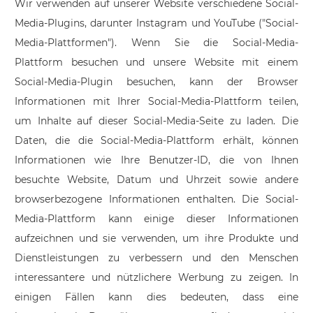
Wir verwenden auf unserer Website verschiedene Social-
Media-Plugins, darunter Instagram und YouTube ("Social-
Media-Plattformen"). Wenn Sie die Social-Media-
Plattform besuchen und unsere Website mit einem
Social-Media-Plugin besuchen, kann der Browser
Informationen mit Ihrer Social-Media-Plattform teilen,
um Inhalte auf dieser Social-Media-Seite zu laden. Die
Daten, die die Social-Media-Plattform erhält, können
Informationen wie Ihre Benutzer-ID, die von Ihnen
besuchte Website, Datum und Uhrzeit sowie andere
browserbezogene Informationen enthalten. Die Social-
Media-Plattform kann einige dieser Informationen
aufzeichnen und sie verwenden, um ihre Produkte und
Dienstleistungen zu verbessern und den Menschen
interessantere und nützlichere Werbung zu zeigen. In
einigen Fällen kann dies bedeuten, dass eine