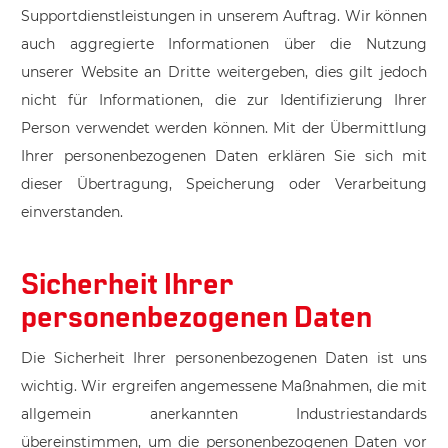
Supportdienstleistungen in unserem Auftrag. Wir können
auch aggregierte Informationen über die Nutzung
unserer Website an Dritte weitergeben, dies gilt jedoch
nicht für Informationen, die zur Identifizierung Ihrer
Person verwendet werden können. Mit der Übermittlung
Ihrer personenbezogenen Daten erklären Sie sich mit
dieser Übertragung, Speicherung oder Verarbeitung
einverstanden.
Sicherheit Ihrer
personenbezogenen Daten
Die Sicherheit Ihrer personenbezogenen Daten ist uns
wichtig. Wir ergreifen angemessene Maßnahmen, die mit
allgemein anerkannten Industriestandards
übereinstimmen, um die personenbezogenen Daten vor