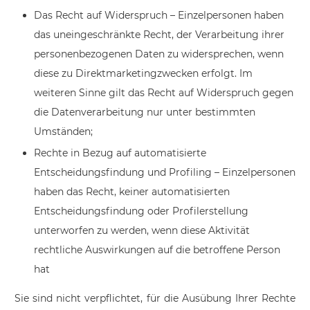
Das Recht auf Widerspruch – Einzelpersonen haben
das uneingeschränkte Recht, der Verarbeitung ihrer
personenbezogenen Daten zu widersprechen, wenn
diese zu Direktmarketingzwecken erfolgt. Im
weiteren Sinne gilt das Recht auf Widerspruch gegen
die Datenverarbeitung nur unter bestimmten
Umständen;
Rechte in Bezug auf automatisierte
Entscheidungsfindung und Profiling – Einzelpersonen
haben das Recht, keiner automatisierten
Entscheidungsfindung oder Profilerstellung
unterworfen zu werden, wenn diese Aktivität
rechtliche Auswirkungen auf die betroffene Person
hat
Sie sind nicht verpflichtet, für die Ausübung Ihrer Rechte