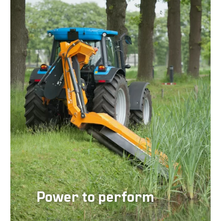
Power to perform