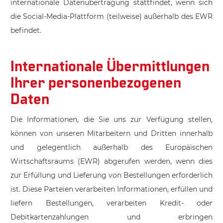
internationale Datenübertragung stattfindet, wenn sich
die Social-Media-Plattform (teilweise) außerhalb des EWR
befindet.
Internationale Übermittlungen
Ihrer personenbezogenen
Daten
Die Informationen, die Sie uns zur Verfügung stellen,
können von unseren Mitarbeitern und Dritten innerhalb
und gelegentlich außerhalb des Europäischen
Wirtschaftsraums (EWR) abgerufen werden, wenn dies
zur Erfüllung und Lieferung von Bestellungen erforderlich
ist. Diese Parteien verarbeiten Informationen, erfüllen und
liefern Bestellungen, verarbeiten Kredit- oder
Debitkartenzahlungen und erbringen