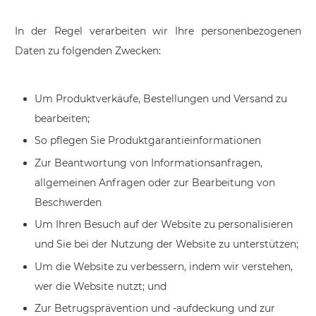
In der Regel verarbeiten wir Ihre personenbezogenen
Daten zu folgenden Zwecken:
Um Produktverkäufe, Bestellungen und Versand zu
bearbeiten;
So pflegen Sie Produktgarantieinformationen
Zur Beantwortung von Informationsanfragen,
allgemeinen Anfragen oder zur Bearbeitung von
Beschwerden
Um Ihren Besuch auf der Website zu personalisieren
und Sie bei der Nutzung der Website zu unterstützen;
Um die Website zu verbessern, indem wir verstehen,
wer die Website nutzt; und
Zur Betrugsprävention und -aufdeckung und zur