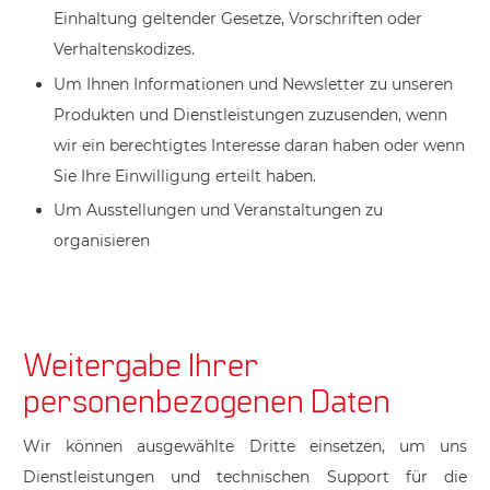
Einhaltung geltender Gesetze, Vorschriften oder
Verhaltenskodizes.
Um Ihnen Informationen und Newsletter zu unseren
Produkten und Dienstleistungen zuzusenden, wenn
wir ein berechtigtes Interesse daran haben oder wenn
Sie Ihre Einwilligung erteilt haben.
Um Ausstellungen und Veranstaltungen zu
organisieren
Weitergabe Ihrer
personenbezogenen Daten
Wir können ausgewählte Dritte einsetzen, um uns
Dienstleistungen und technischen Support für die