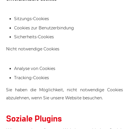
Sitzungs-Cookies
Cookies zur Benutzerbindung
Sicherheits-Cookies
Nicht notwendige Cookies
Analyse von Cookies
Tracking-Cookies
Sie haben die Möglichkeit, nicht notwendige Cookies
abzulehnen, wenn Sie unsere Website besuchen.
Soziale Plugins