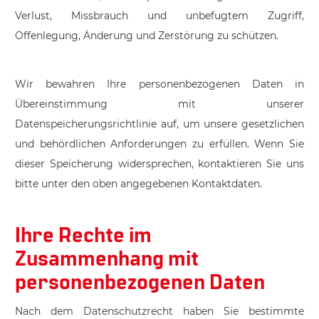
Verlust, Missbrauch und unbefugtem Zugriff,
Offenlegung, Änderung und Zerstörung zu schützen.
Wir bewahren Ihre personenbezogenen Daten in
Übereinstimmung mit unserer
Datenspeicherungsrichtlinie auf, um unsere gesetzlichen
und behördlichen Anforderungen zu erfüllen. Wenn Sie
dieser Speicherung widersprechen, kontaktieren Sie uns
bitte unter den oben angegebenen Kontaktdaten.
Ihre Rechte im
Zusammenhang mit
personenbezogenen Daten
Nach dem Datenschutzrecht haben Sie bestimmte