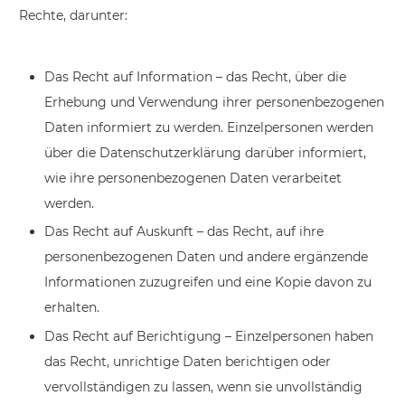
Rechte, darunter:
Das Recht auf Information – das Recht, über die
Erhebung und Verwendung ihrer personenbezogenen
Daten informiert zu werden. Einzelpersonen werden
über die Datenschutzerklärung darüber informiert,
wie ihre personenbezogenen Daten verarbeitet
werden.
Das Recht auf Auskunft – das Recht, auf ihre
personenbezogenen Daten und andere ergänzende
Informationen zuzugreifen und eine Kopie davon zu
erhalten.
Das Recht auf Berichtigung – Einzelpersonen haben
das Recht, unrichtige Daten berichtigen oder
vervollständigen zu lassen, wenn sie unvollständig