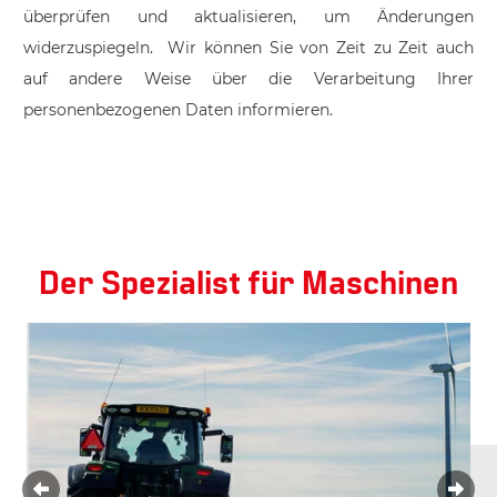
überprüfen und aktualisieren, um Änderungen
widerzuspiegeln. Wir können Sie von Zeit zu Zeit auch
auf andere Weise über die Verarbeitung Ihrer
personenbezogenen Daten informieren.
Der Spezialist für Maschinen