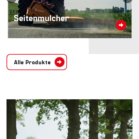
Modulare
Mähmaschinen
Alle Produkte