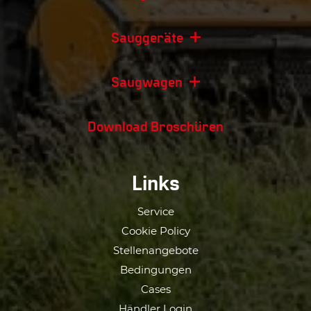
Sauggeräte
Saugwagen
Download Broschüren
Links
Service
Cookie Policy
Stellenangebote
Bedingungen
Cases
Händler Login