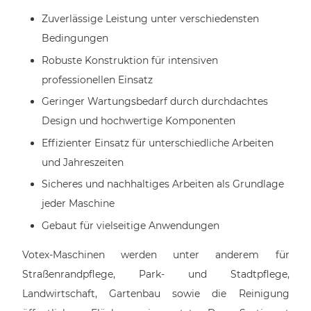
Zuverlässige Leistung unter verschiedensten
Bedingungen
Robuste Konstruktion für intensiven
professionellen Einsatz
Geringer Wartungsbedarf durch durchdachtes
Design und hochwertige Komponenten
Effizienter Einsatz für unterschiedliche Arbeiten
und Jahreszeiten
Sicheres und nachhaltiges Arbeiten als Grundlage
jeder Maschine
Gebaut für vielseitige Anwendungen
Votex-Maschinen werden unter anderem für
Straßenrandpflege, Park- und Stadtpflege,
Landwirtschaft, Gartenbau sowie die Reinigung