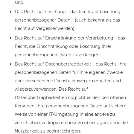
sind.
Das Recht auf Löschung – das Recht auf Löschung
personenbezogener Daten – (auch bekannt als das
Recht auf Vergessenwerden).
Das Recht auf Einschränkung der Verarbeitung – das
Recht, die Einschränkung oder Löschung ihrer
personenbezogenen Daten zu verlangen.
Das Recht auf Datenübertragbarkeit – das Recht, ihre
personenbezogenen Daten für ihre eigenen Zwecke
über verschiedene Dienste hinweg zu erhalten und
wiederzuverwenden. Das Recht auf
Datenübertragbarkeit ermöglicht es den betroffenen
Personen, ihre personenbezogenen Daten auf sichere
Weise von einer IT-Umgebung in eine andere zu
verschieben, zu kopieren oder zu übertragen, ohne die
Nutzbarkeit zu beeinträchtigen.