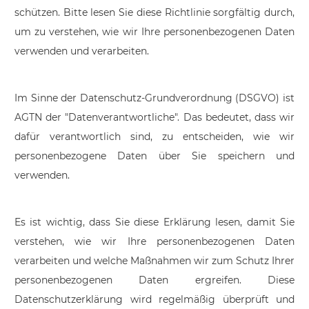
schützen. Bitte lesen Sie diese Richtlinie sorgfältig durch,
um zu verstehen, wie wir Ihre personenbezogenen Daten
verwenden und verarbeiten.
Im Sinne der Datenschutz-Grundverordnung (DSGVO) ist
AGTN der "Datenverantwortliche". Das bedeutet, dass wir
dafür verantwortlich sind, zu entscheiden, wie wir
personenbezogene Daten über Sie speichern und
verwenden.
Es ist wichtig, dass Sie diese Erklärung lesen, damit Sie
verstehen, wie wir Ihre personenbezogenen Daten
verarbeiten und welche Maßnahmen wir zum Schutz Ihrer
personenbezogenen Daten ergreifen. Diese
Datenschutzerklärung wird regelmäßig überprüft und