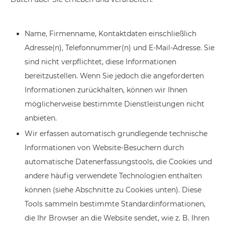
Name, Firmenname, Kontaktdaten einschließlich
Adresse(n), Telefonnummer(n) und E-Mail-Adresse. Sie
sind nicht verpflichtet, diese Informationen
bereitzustellen. Wenn Sie jedoch die angeforderten
Informationen zurückhalten, können wir Ihnen
möglicherweise bestimmte Dienstleistungen nicht
anbieten.
Wir erfassen automatisch grundlegende technische
Informationen von Website-Besuchern durch
automatische Datenerfassungstools, die Cookies und
andere häufig verwendete Technologien enthalten
können (siehe Abschnitte zu Cookies unten). Diese
Tools sammeln bestimmte Standardinformationen,
die Ihr Browser an die Website sendet, wie z. B. Ihren