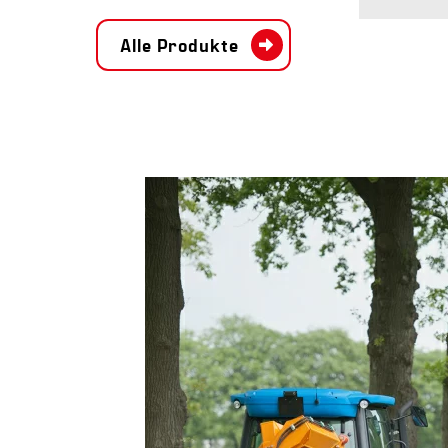
Alle Produkte