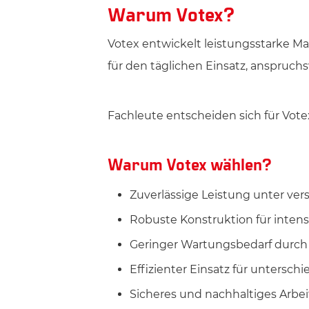
Warum Votex?
Votex entwickelt leistungsstarke Ma
für den täglichen Einsatz, anspruch
Fachleute entscheiden sich für Vote
Warum Votex wählen?
Zuverlässige Leistung unter v
Robuste Konstruktion für intens
Geringer Wartungsbedarf durc
Effizienter Einsatz für untersch
Sicheres und nachhaltiges Arbei