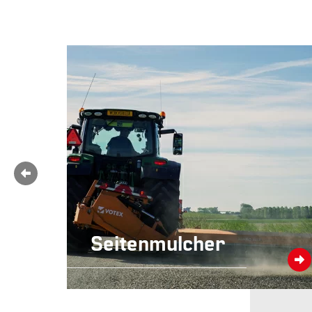
Seitenmulcher