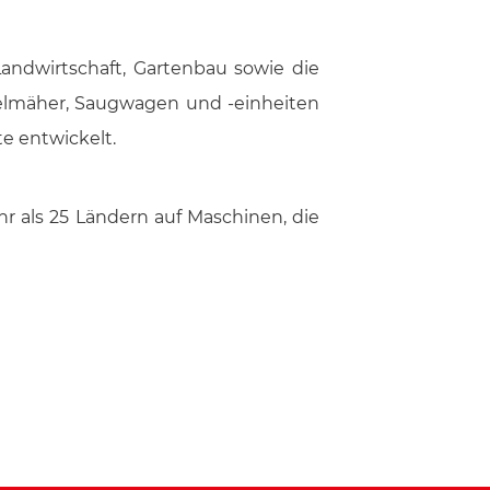
andwirtschaft, Gartenbau sowie die
gelmäher, Saugwagen und -einheiten
e entwickelt.
hr als 25 Ländern auf Maschinen, die