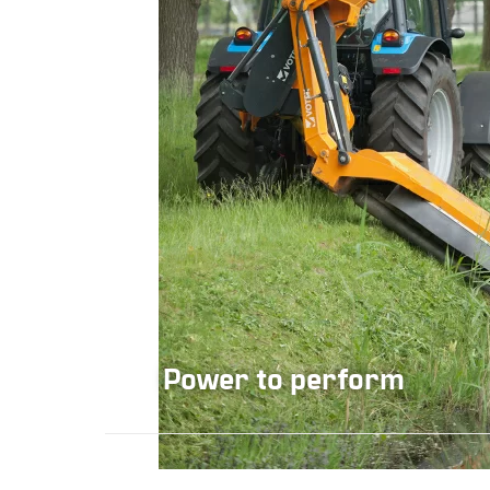
Power to perform