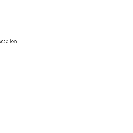
stellen