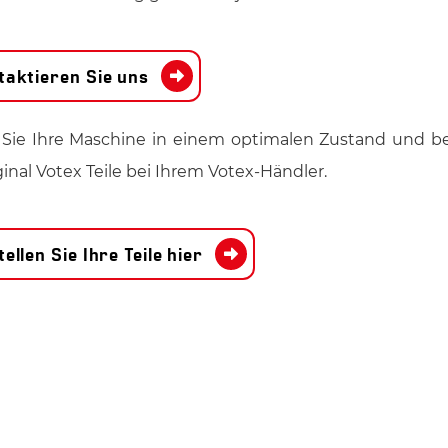
taktieren Sie uns
 Sie Ihre Maschine in einem optimalen Zustand und be
ginal Votex Teile bei Ihrem Votex-Händler.
ellen Sie Ihre Teile hier