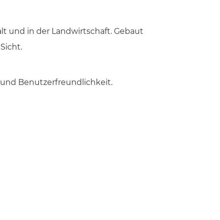
lt und in der Landwirtschaft. Gebaut
Sicht.
 und Benutzerfreundlichkeit.