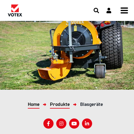
Home
Produkte
Blasgeräte