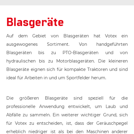
Blasgeräte
Auf dem Gebiet von Blasgeräten hat Votex ein
ausgewogenes Sortiment. Von handgeführten
Blasgeräten bis zu PTO-Blasgeräten und von
hydraulischen bis zu Motorblasgeräten. Die kleineren
Blasgeräte eignen sich für kompakte Traktoren und sind
ideal für Arbeiten in und um Sportfelder herum.
Die größeren Blasgeräte sind speziell für die
professionelle Anwendung entwickelt, um Laub und
Abfälle zu sammeln. Ein weiterer wichtiger Grund, sich
für Votex zu entscheiden, ist, dass der Geräuschpegel
erheblich niedriger ist als bei den Maschinen anderer