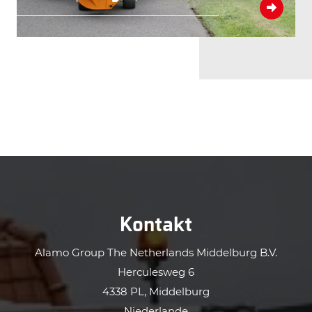
Kontakt
Alamo Group The Netherlands Middelburg B.V.
Herculesweg 6
4338 PL, Middelburg
Niederlande