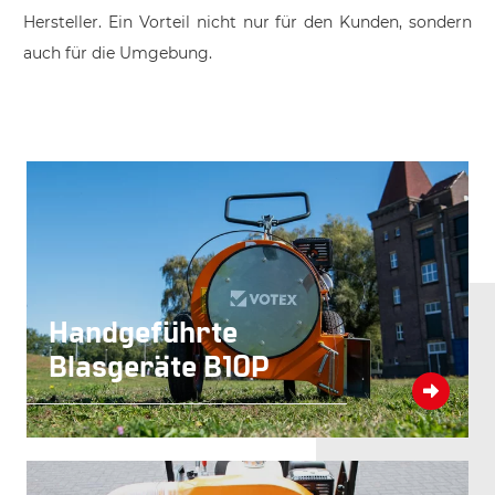
Hersteller. Ein Vorteil nicht nur für den Kunden, sondern
auch für die Umgebung.
Handgeführte
Blasgeräte B10P