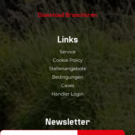
Download Broschüren
Links
Service
Cookie Policy
Stellenangebote
Bedingungen
Cases
Händler Login
Newsletter