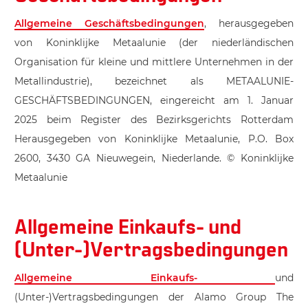
Allgemeine Geschäftsbedingungen
, herausgegeben
von Koninklijke Metaalunie (der niederländischen
Organisation für kleine und mittlere Unternehmen in der
Metallindustrie), bezeichnet als METAALUNIE-
GESCHÄFTSBEDINGUNGEN, eingereicht am 1. Januar
2025 beim Register des Bezirksgerichts Rotterdam
Herausgegeben von Koninklijke Metaalunie, P.O. Box
2600, 3430 GA Nieuwegein, Niederlande. © Koninklijke
Metaalunie
Allgemeine Einkaufs- und
(Unter-)Vertragsbedingungen
Allgemeine Einkaufs-
und
(Unter-)Vertragsbedingungen der Alamo Group The