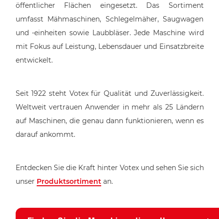
öffentlicher Flächen eingesetzt. Das Sortiment
umfasst Mähmaschinen, Schlegelmäher, Saugwagen
und -einheiten sowie Laubbläser. Jede Maschine wird
mit Fokus auf Leistung, Lebensdauer und Einsatzbreite
entwickelt.
Seit 1922 steht Votex für Qualität und Zuverlässigkeit.
Weltweit vertrauen Anwender in mehr als 25 Ländern
auf Maschinen, die genau dann funktionieren, wenn es
darauf ankommt.
Entdecken Sie die Kraft hinter Votex und sehen Sie sich
unser
Produktsortiment
an.