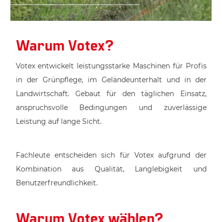
Warum Votex?
Votex entwickelt leistungsstarke Maschinen für Profis
in der Grünpflege, im Geländeunterhalt und in der
Landwirtschaft. Gebaut für den täglichen Einsatz,
anspruchsvolle Bedingungen und zuverlässige
Leistung auf lange Sicht.
Fachleute entscheiden sich für Votex aufgrund der
Kombination aus Qualität, Langlebigkeit und
Benutzerfreundlichkeit.
Warum Votex wählen?