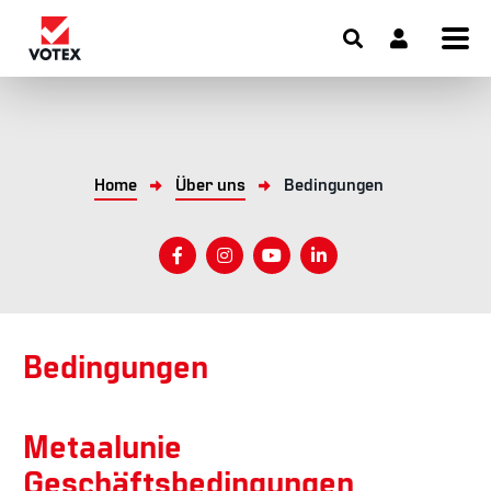
Home
Über uns
Bedingungen
Bedingungen
Metaalunie
Geschäftsbedingungen