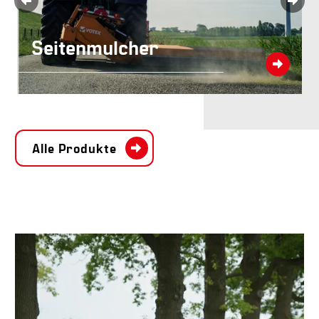
Seitenmulcher
Alle Produkte