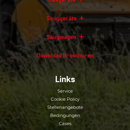
Sauggeräte
Saugwagen
Download Broschüren
Links
Service
Cookie Policy
Stellenangebote
Bedingungen
Cases