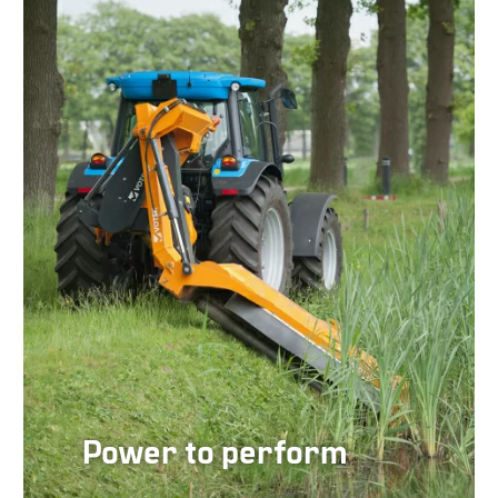
Power to perform