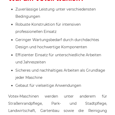
Zuverlässige Leistung unter verschiedensten
Bedingungen
Robuste Konstruktion für intensiven
professionellen Einsatz
Geringer Wartungsbedarf durch durchdachtes
Design und hochwertige Komponenten
Effizienter Einsatz für unterschiedliche Arbeiten
und Jahreszeiten
Sicheres und nachhaltiges Arbeiten als Grundlage
jeder Maschine
Gebaut für vielseitige Anwendungen
Votex-Maschinen werden unter anderem für
Straßenrandpflege, Park- und Stadtpflege,
Landwirtschaft, Gartenbau sowie die Reinigung