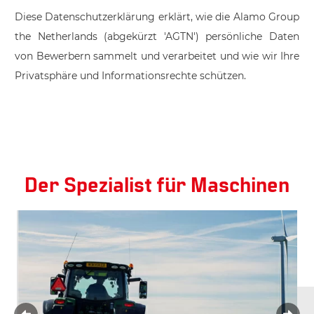
Diese Datenschutzerklärung erklärt, wie die Alamo Group
the Netherlands (abgekürzt 'AGTN') persönliche Daten
von Bewerbern sammelt und verarbeitet und wie wir Ihre
Privatsphäre und Informationsrechte schützen.
Der Spezialist für Maschinen