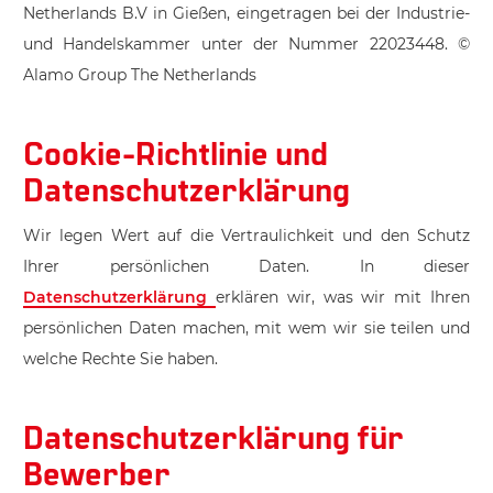
Netherlands B.V in Gießen, eingetragen bei der Industrie-
und Handelskammer unter der Nummer 22023448. ©
Alamo Group The Netherlands
Cookie-Richtlinie und
Datenschutzerklärung
Wir legen Wert auf die Vertraulichkeit und den Schutz
Ihrer persönlichen Daten. In dieser
Datenschutzerklärung
erklären wir, was wir mit Ihren
persönlichen Daten machen, mit wem wir sie teilen und
welche Rechte Sie haben.
Datenschutzerklärung für
Bewerber